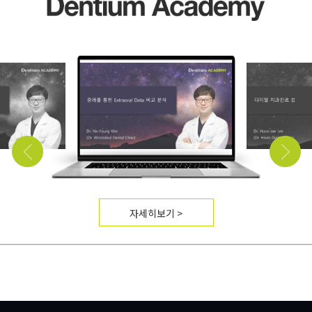
자세히보기 >