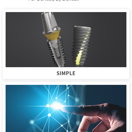
SIMPLE