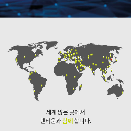
세계 많은 곳에서
덴티움과
함께
합니다.