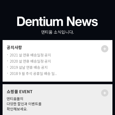
덴티움 소식입니다.
공지사항
+
2021 설 연휴 배송일정 공지
2020 설 연휴 배송일정 공지
2019 설날 연휴 배송 공지
2018 9 월 추석 공휴일 배송 일...
쇼핑몰 EVENT
+
덴티움몰의
다양한 할인과 이벤트를
확인해보세요.